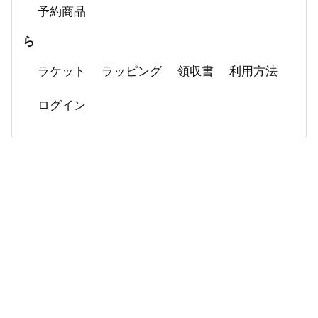
予約商品
ら
ラケット
ラッピング
領収書
利用方法
ログイン