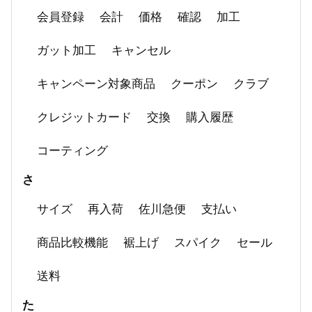
会員登録
会計
価格
確認
加工
ガット加工
キャンセル
キャンペーン対象商品
クーポン
クラブ
クレジットカード
交換
購入履歴
コーティング
さ
サイズ
再入荷
佐川急便
支払い
商品比較機能
裾上げ
スパイク
セール
送料
た