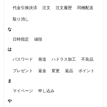
代金引換決済
注文
注文履歴
同梱配送
取り消し
な
日時指定
値段
は
パスワード
発送
ハドラス加工
不良品
プレゼント
返金
変更
返品
ポイント
ま
マイページ
申し込み
や