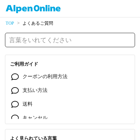
TOP
よくあるご質問
ご利用ガイド
クーポンの利用方法
支払い方法
送料
キャンセル
商品の発送
よく見られている言葉