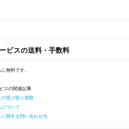
ービスの送料・手数料
もに無料です。
ビスの関連記事
スの受け取り期限
スについて
スに関する問い合わせ先