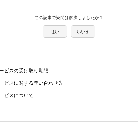
この記事で疑問は解決しましたか？
はい
いいえ
ービスの受け取り期限
ービスに関する問い合わせ先
ービスについて