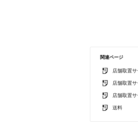
関連ページ
店舗取置サ
店舗取置サ
店舗取置サ
送料