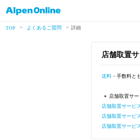
よくあるご質問
詳細
TOP
店舗取置サ
送料
・手数料と
店舗取置サー
店舗取置サービ
店舗取置サービ
店舗取置サービ